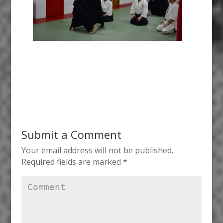
Submit a Comment
Your email address will not be published.
Required fields are marked
*