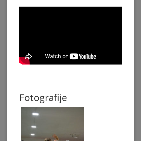
Fotografije